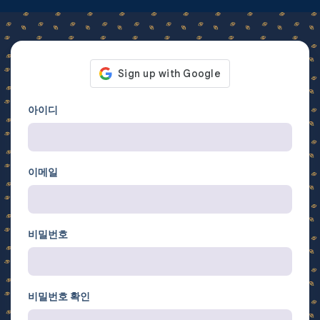
아이디
이메일
비밀번호
비밀번호 확인