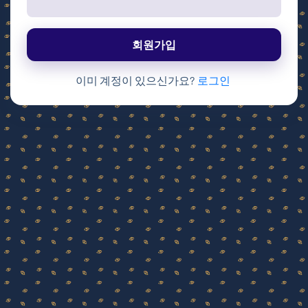
회원가입
이미 계정이 있으신가요?
로그인